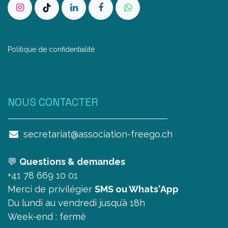
Politique de confidentialité
NOUS CONTAC​TER
secretariat@association-freego.ch
💬
Questions & demandes
+41 78 669 10 01
Merci de privilégier
SMS ou Whats'App
Du lundi au vendredi jusqu’à 18h
Week-end : fermé