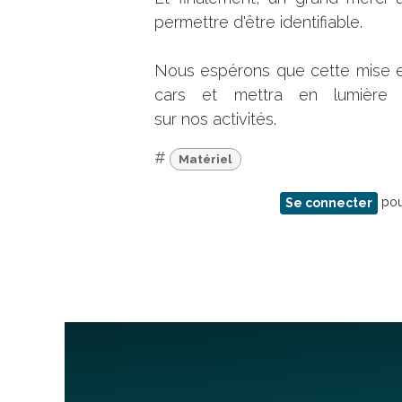
permettre d'être identifiable.
Nous espérons que cette mise 
cars et mettra en lumière l
sur nos activités.
#
Matériel
pou
Se connecter