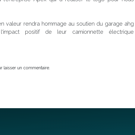
en valeur rendra hommage au soutien du garage ahg
'impact positif de leur camionnette électrique
r laisser un commentaire.