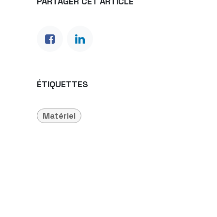
PARTAGER CET ARTICLE
ÉTIQUETTES
Matériel