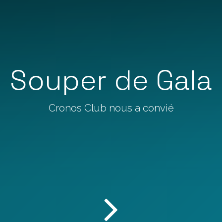
Souper de Gala
Cronos Club nous a convié