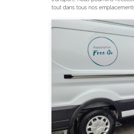
tout dans tous nos emplacement