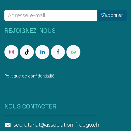
S'abonner
REJOIGNEZ-NOUS
Politique de confidentialité
NOUS CONTAC​TER
secretariat@association-freego.ch