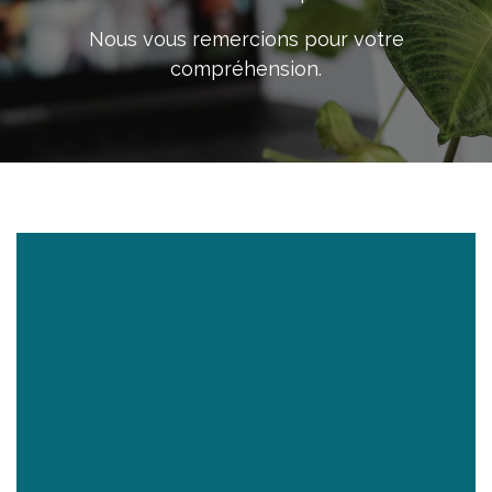
Nous vous remercions pour votre
compréhension.