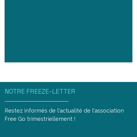
NOTRE FREEZE-LETTER
Restez informés de l'actualité de l'association
Free Go trimestriellement !