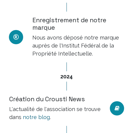
Enregistrement de notre
marque
Nous avons déposé notre marque
auprès de l'Institut Fédéral de la
Propriété Intellectuelle.
2024
Création du Crousti News
L'actualité de l'association se trouve
dans
notre blog
.