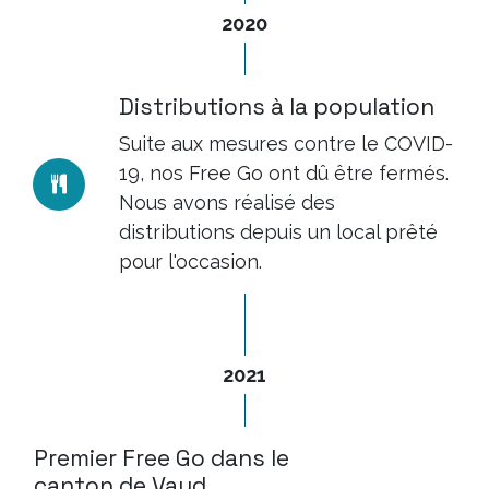
2020
Distributions à la population
Suite aux mesures contre le COVID-
19, nos Free Go ont dû être fermés.
Nous avons réalisé des
distributions depuis un local prêté
pour l'occasion.
2021
Premier Free Go dans le
canton de Vaud