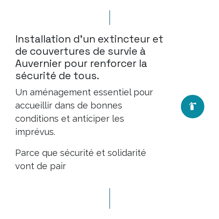
Installation d’un extincteur et
de couvertures de survie à
Auvernier pour renforcer la
sécurité de tous.
Un aménagement essentiel pour
accueillir dans de bonnes
conditions et anticiper les
imprévus.
Parce que sécurité et solidarité
vont de pair