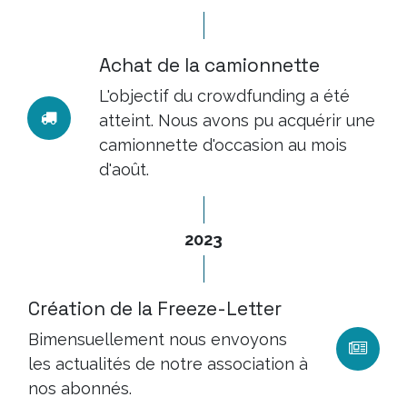
Achat de la camionnette
L'objectif du crowdfunding a été
atteint. Nous avons pu acquérir une
camionnette d'occasion au mois
d'août.
2023
Création de la Freeze-Letter
Bimensuellement nous envoyons
les actualités de notre association à
nos abonnés.