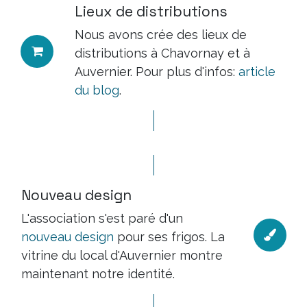
Lieux de distributions
Nous avons crée des lieux de
distributions à Chavornay et à
Auvernier. Pour plus d'infos:
article
du blog
.
Nouveau design
L'association s'est paré d'un
nouveau design
pour ses frigos. La
vitrine du local d'Auvernier montre
maintenant notre identité.