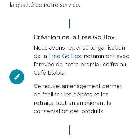
la qualité de notre service.
Création de la Free Go Box
Nous avons repensé l’organisation
de la
Free Go Box
, notamment avec
l’arrivée de notre premier coffre au
Café Blabla.
Ce nouvel aménagement permet
de faciliter les dépôts et les
retraits, tout en améliorant la
conservation des produits.