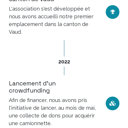
L'association s'est développée et
nous avons accueilli notre premier
emplacement dans la canton de
Vaud.
2022
Lancement d'un
crowdfunding
Afin de financer, nous avons pris
l'initiative de lancer, au mois de mai,
une collecte de dons pour acquérir
une camionnette.