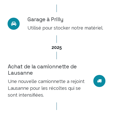
Garage à Prilly
Utilisé pour stocker notre matériel.
2025
Achat de la camionnette de
Lausanne
Une nouvelle camionnette a rejoint
Lausanne pour les récoltes qui se
sont intensifiées.