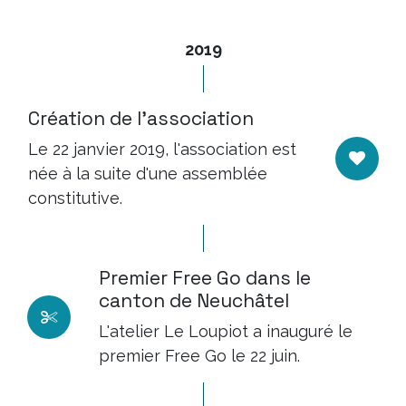
2019
Création de l'association
Le 22 janvier 2019, l'association est
née à la suite d'une assemblée
constitutive.
Premier Free Go dans le
canton de Neuchâtel
L'atelier Le Loupiot a inauguré le
premier Free Go le 22 juin.