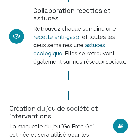
Collaboration recettes et
astuces
Retrouvez chaque semaine une
recette anti-gaspi
et toutes les
deux semaines une
astuces
écologique
. Elles se retrouvent
également sur nos réseaux sociaux.
Création du jeu de société et
interventions
La maquette du jeu "Go Free Go"
est née et sera utilisé pour les