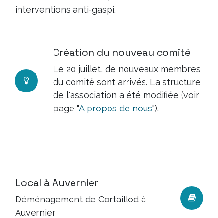
interventions anti-gaspi.
Création du nouveau comité
Le 20 juillet, de nouveaux membres
du comité sont arrivés. La structure
de l'association a été modifiée (voir
page "
A propos de nous
").
Local à Auvernier
Déménagement de Cortaillod à
Auvernier