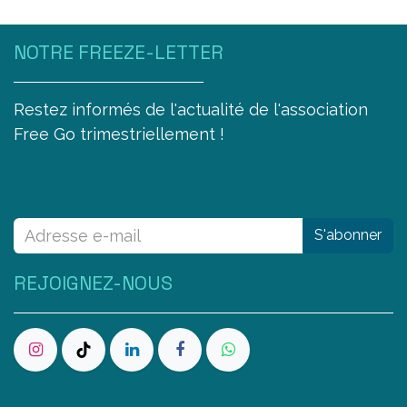
NOTRE FREEZE-LETTER
Restez informés de l'actualité de l'association
Free Go trimestriellement !
S'abonner
REJOIGNEZ-NOUS