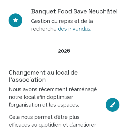
Banquet Food Save Neuchâtel
Gestion du repas et de la
recherche
des invendus.
2026
Changement au local de
l'association
Nous avons récemment réaménagé
notre local afin d’optimiser
l’organisation et les espaces.
Cela nous permet d’être plus
efficaces au quotidien et d’améliorer