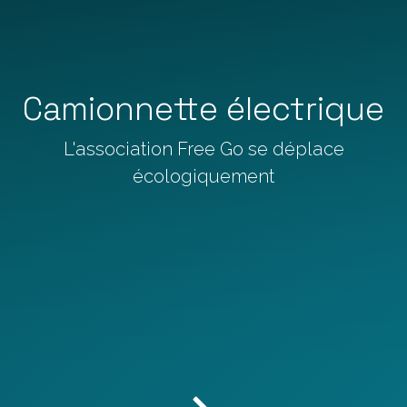
Camionnette électrique
L'association Free Go se déplace
écologiquement