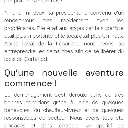
pile poil dans les temps !
Ni une, ni deux, la présidente a convenu d'un
rendez-vous très rapidement avec les
propriétaires. Elle était aux anges car la superficie
était plus importante et le local était plus lumineux.
Après l'aval de la trésorière, nous avons pu
entreprendre les démarches afin de se libérer du
local de Cortaillod.
Qu'une nouvelle aventure
commence !
Le déménagement s'est déroulé dans de très
bonnes conditions grâce à l'aide de quelques
bénévoles, du chauffeur-livreur et de quelques
responsables de secteur. Nous avons tous été
efficaces et dans l'entraide. Un apéritif de