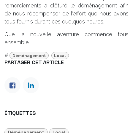
remerciements a clôturé le déménagement afin
de nous récompenser de l'effort que nous avons
tous fournis durant ces quelques heures.
Que la nouvelle aventure commence tous
ensemble !
#
Déménagement
Local
PARTAGER CET ARTICLE
ÉTIQUETTES
Déménagement
Local