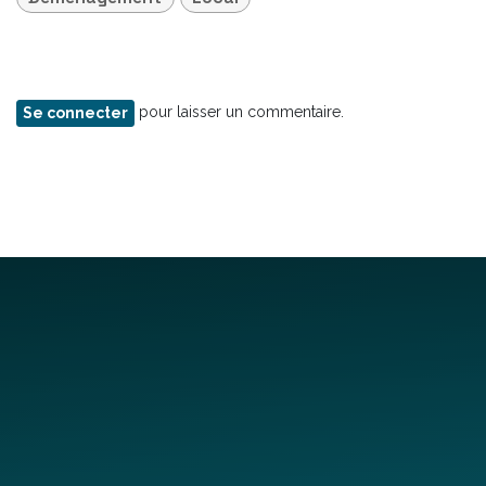
pour laisser un commentaire.
Se connecter