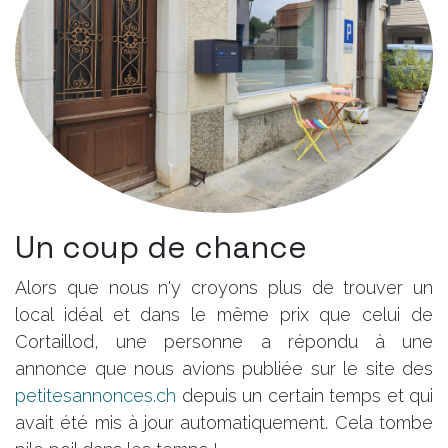
Un coup de chance
Alors que nous n'y croyons plus de trouver un
local idéal et dans le même prix que celui de
Cortaillod, une personne a répondu à une
annonce que nous avions publiée sur le site des
petitesannonces.ch
depuis un certain temps et qui
avait été mis à jour automatiquement. Cela tombe