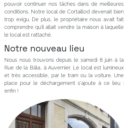
pouvoir continuer nos tâches dans de meilleures
conditions. Notre local de Cortaillod devenait bien
trop exigu. De plus, le propriétaire nous avait fait
comprendre qu'il allait vendre la maison à laquelle
le local est rattaché.
Notre nouveau lieu
Nous nous trouvons depuis le samedi 8 juin à la
Rue de la Bâla, à Auvernier. Le local est lumineux
et très accessible, par le tram ou la voiture. Une
place pour le déchargement s'ajoute à ce lieu :
enfin !