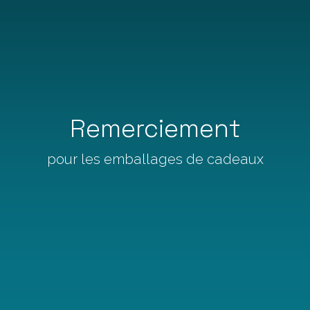
Remerciement
pour les emballages de cadeaux