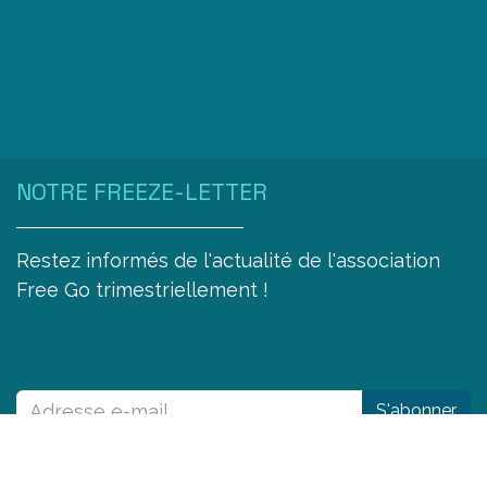
NOTRE FREEZE-LETTER
Restez informés de l'actualité de l'association
Free Go trimestriellement !
S'abonner
REJOIGNEZ-NOUS