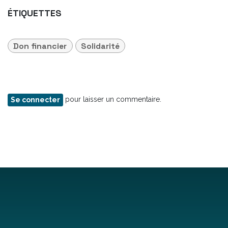
ÉTIQUETTES
Don financier
Solidarité
pour laisser un commentaire.
Se connecter