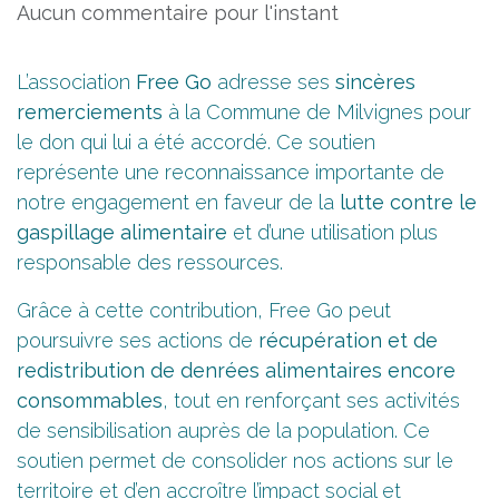
Aucun commentaire pour l'instant
L’association
Free Go
adresse ses
sincères
remerciements
à la Commune de Milvignes pour
le don qui lui a été accordé. Ce soutien
représente une reconnaissance importante de
notre engagement en faveur de la
lutte contre le
gaspillage alimentaire
et d’une utilisation plus
responsable des ressources.
Grâce à cette contribution, Free Go peut
poursuivre ses actions de
récupération et de
redistribution de denrées alimentaires encore
consommables
, tout en renforçant ses activités
de sensibilisation auprès de la population. Ce
soutien permet de consolider nos actions sur le
territoire et d’en accroître l’impact social et