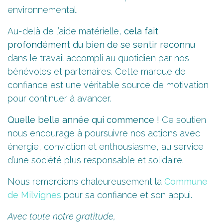
environnemental.
Au-delà de l’aide matérielle,
cela fait
profondément du bien de se sentir reconnu
dans le travail accompli au quotidien par nos
bénévoles et partenaires. Cette marque de
confiance est une véritable source de motivation
pour continuer à avancer.
Quelle belle année qui commence !
Ce soutien
nous encourage à poursuivre nos actions avec
énergie, conviction et enthousiasme, au service
d’une société plus responsable et solidaire.
Nous remercions chaleureusement la
Commune
de Milvignes
pour sa confiance et son appui.
Avec toute notre gratitude,