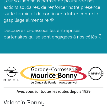
Leur soutien nous permet de poursuivre nos
actions solidaires, de renforcer notre présence
sur le terrain et de continuer à lutter contre le
gaspillage alimentaire 💚
Découvrez ci-dessous les entreprises
partenaires qui se sont engagées à nos côtés 👇
Valentin Bonny