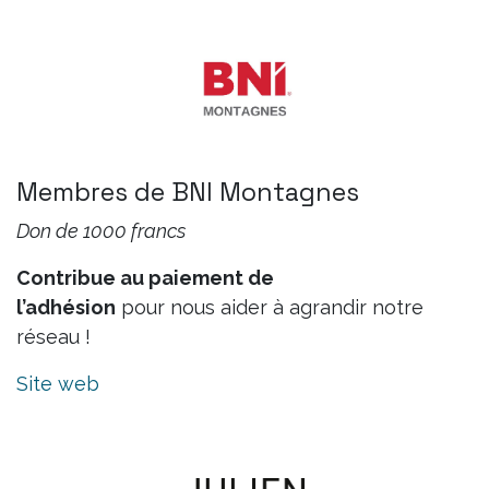
Membres de BNI Montagnes
Don de 1000 francs
Contribue au paiement de
l’adhésion
pour nous aider à agrandir notre
réseau !
Site web