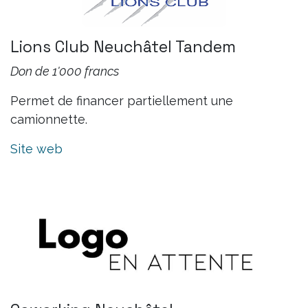
Lions Club Neuchâtel Tandem
Don de 1'000 francs
Permet de financer partiellement une
camionnette.
Site web