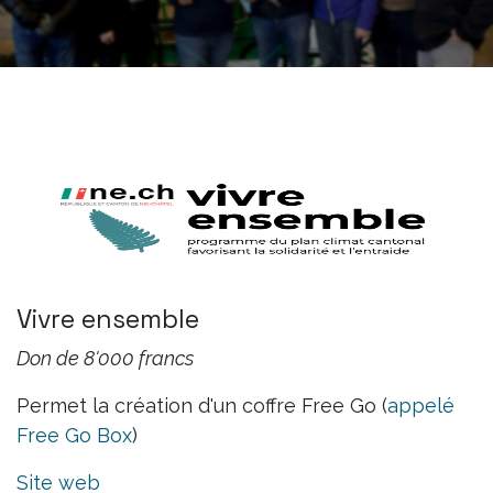
Vivre ensemble
Don de 8'000 francs
Permet la création d'un coffre Free Go (
appelé
Free Go Box
)
Site web