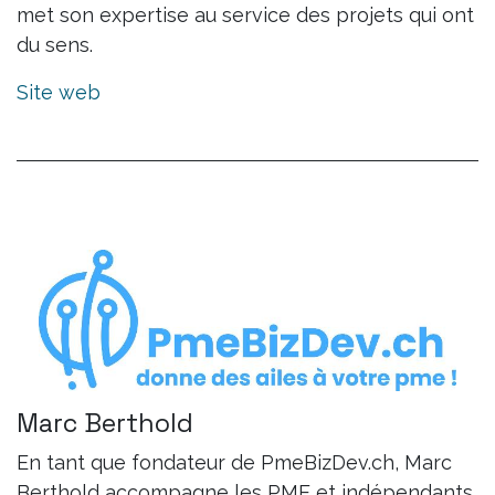
met son expertise au service des projets qui ont
du sens.
Site web
Marc Berthold
En tant que fondateur de PmeBizDev.ch, Marc
Berthold accompagne les PME et indépendants