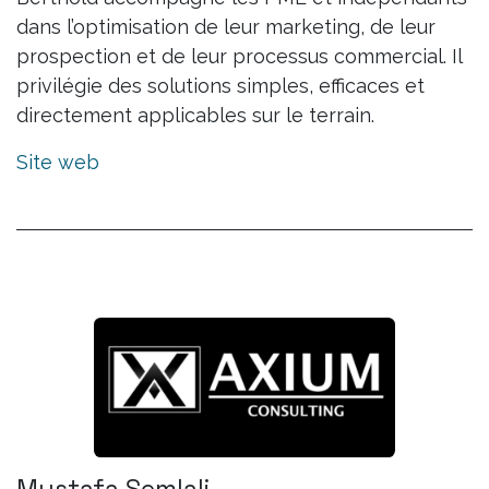
dans l’optimisation de leur marketing, de leur
prospection et de leur processus commercial. Il
privilégie des solutions simples, efficaces et
directement applicables sur le terrain.
Site web