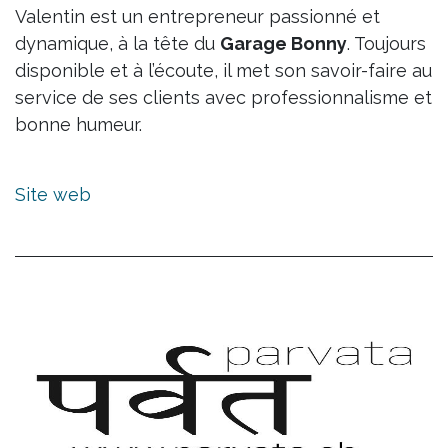
Valentin est un entrepreneur passionné et
dynamique, à la tête du
Garage Bonny
. Toujours
disponible et à l’écoute, il met son savoir-faire au
service de ses clients avec professionnalisme et
bonne humeur.
Site web