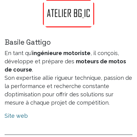
Basile Gattigo
En tant qu’
ingénieure motoriste
, il conçois,
développe et prépare des
moteurs de motos
de course
.
Son expertise allie rigueur technique, passion de
la performance et recherche constante
d’optimisation pour offrir des solutions sur
mesure à chaque projet de compétition.
Site web