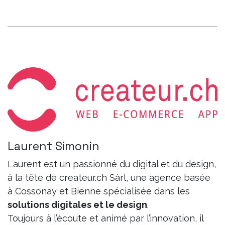
Laurent Simonin
Laurent est un passionné du digital et du design,
à la tête de createur.ch Sàrl, une agence basée
à Cossonay et Bienne spécialisée dans les
solutions digitales et le design
.
Toujours à l’écoute et animé par l’innovation, il