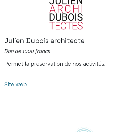
Julien Dubois architecte
Don de 1000 francs
Permet la préservation de nos activités.
Site web