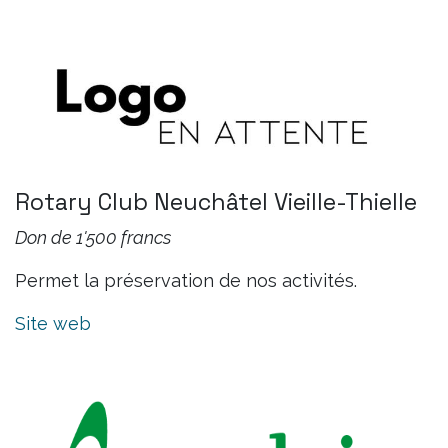
Rotary Club Neuchâtel Vieille-Thielle
Don de 1'500 francs
Permet la préservation de nos activités.
Site web