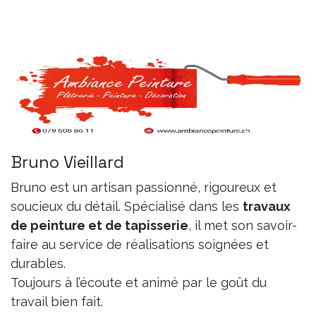
Bruno Vieillard
Bruno est un artisan passionné, rigoureux et
soucieux du détail. Spécialisé dans les
travaux
de peinture et de tapisserie
, il met son savoir-
faire au service de réalisations soignées et
durables.
Toujours à l’écoute et animé par le goût du
travail bien fait.