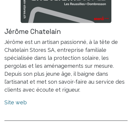
Jérôme Chatelain
Jérôme est un artisan passionné, à la tête de
Chatelain Stores SA, entreprise familiale
spécialisée dans la protection solaire, les
pergolas et les aménagements sur mesure.
Depuis son plus jeune âge, il baigne dans
l’artisanat et met son savoir-faire au service des
clients avec écoute et rigueur.
Site web