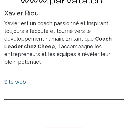
Xavier Riou
Xavier est un coach passionné et inspirant,
toujours à l’écoute et tourné vers le
développement humain. En tant que
Coach
Leader chez Cheep
, il accompagne les
entrepreneurs et les équipes à révéler leur
plein potentiel.
Site web