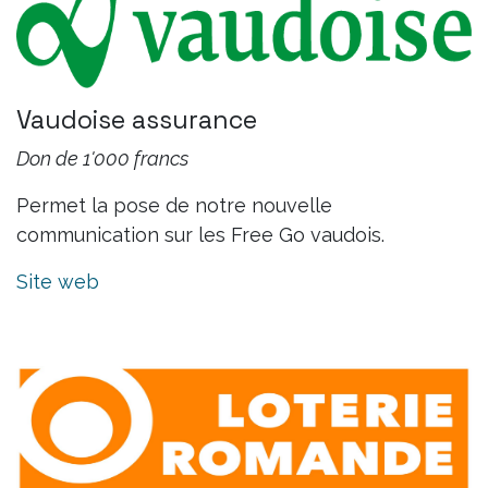
Vaudoise assurance
Don de 1'000 francs
Permet la pose de notre nouvelle
communication sur les Free Go vaudois.
Site web