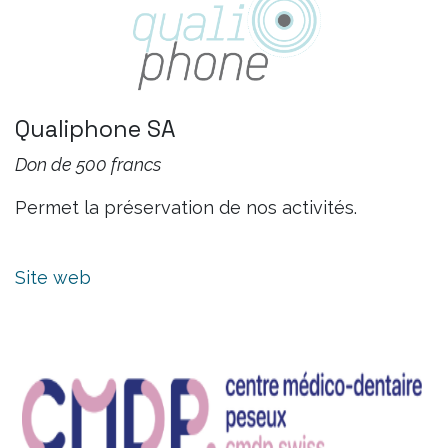
Qualiphone SA
Don de 500 francs
Permet la préservation de nos activités.
Site web