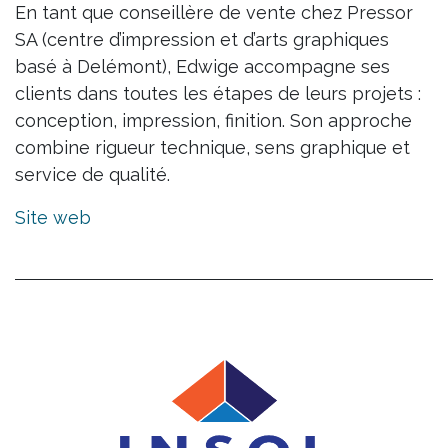
En tant que conseillère de vente chez Pressor
SA (centre d’impression et d’arts graphiques
basé à Delémont), Edwige accompagne ses
clients dans toutes les étapes de leurs projets :
conception, impression, finition. Son approche
combine rigueur technique, sens graphique et
service de qualité.
Site web