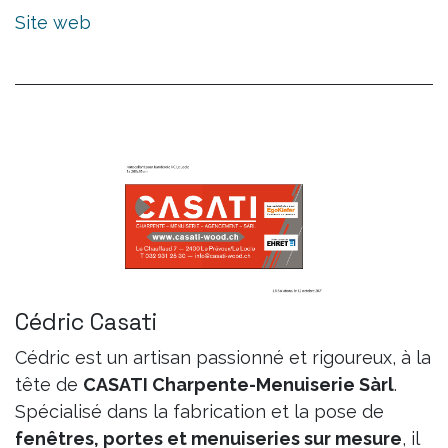
Site web
Cédric Casati
Cédric est un artisan passionné et rigoureux, à la
tête de
CASATI Charpente-Menuiserie Sàrl
.
Spécialisé dans la fabrication et la pose de
fenêtres, portes et menuiseries sur mesure
, il