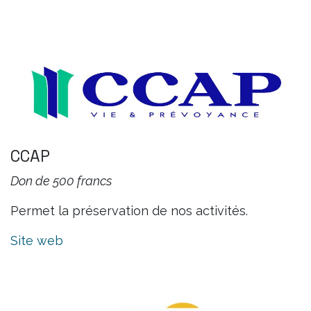
CCAP
Don de 500 francs
Permet la préservation de nos activités.
Site web