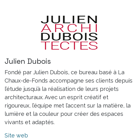
Julien Dubois
Fondé par Julien Dubois, ce bureau basé à La
Chaux-de-Fonds accompagne ses clients depuis
l’étude jusqu’à la réalisation de leurs projets
architecturaux. Avec un esprit créatif et
rigoureux, l’équipe met l’accent sur la matière, la
lumière et la couleur pour créer des espaces
vivants et adaptés.
Site web