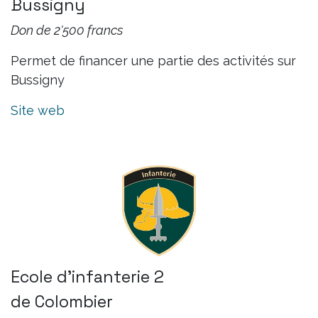
Bussigny
Don de 2'500 francs
Permet de financer une partie des activités sur
Bussigny
Site web
Ecole d'infanterie 2
de Colombier