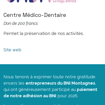
Centre Médico-Dentaire
Don de 200 francs
Permet la préservation de nos activités.
Site web
Nous tenons à exprimer toute notre gratitude
envers les
entrepreneurs du BNI Montagnes
,
qui ont généreusement participé au
paiement
de notre adhésion au BNI
pour 2026.