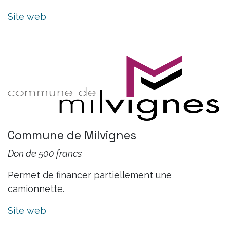
Site web
Commune de Milvignes
Don de 500 francs
Permet de financer partiellement une
camionnette.
Site web