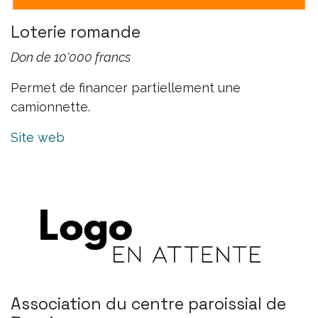
Loterie romande
Don de 10'000 francs
Permet de financer partiellement une
camionnette.
Site web
Association du centre paroissial de