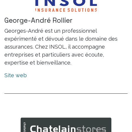
George-André Rollier
Georges-André est un professionnel
expérimenté et dévoué dans le domaine des
assurances. Chez INSOL, il accompagne
entreprises et particuliers avec écoute,
expertise et bienveillance.
Site web