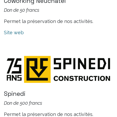
Coworking Neuchâtel
Don de 50 francs
Permet la préservation de nos activités.
Site web
Spinedi
Don de 500 francs
Permet la préservation de nos activités.