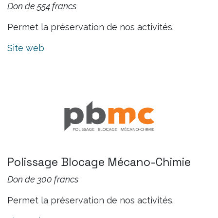
Don de 554 francs
Permet la préservation de nos activités.
Site web
Polissage Blocage Mécano-Chimie
Don de 300 francs
Permet la préservation de nos activités.