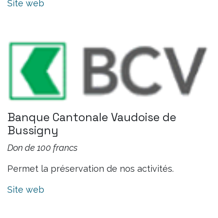
Site web
Banque Cantonale Vaudoise de
Bussigny
Don de 100 francs
Permet la préservation de nos activités.
Site web