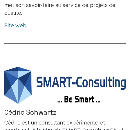
met son savoir-faire au service de projets de
qualité.
Site web
Cédric Schwartz
Cédric est un consultant expérimenté et