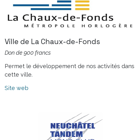
Ville de La Chaux-de-Fonds
Don de 900 francs
Permet le développement de nos activités dans
cette ville.
Site web