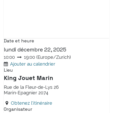
Date et heure
lundi décembre 22, 2025
10:00
19:00
(
Europe/Zurich
)
Ajouter au calendrier
Lieu
King Jouet Marin
Rue de la Fleur-de-Lys 26
Marin-Epagnier 2074
Obtenez l'itinéraire
Organisateur