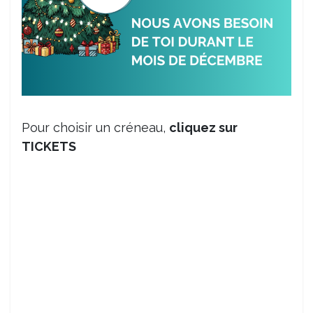
Pour choisir un créneau,
cliquez sur
TICKETS