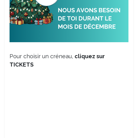
Pour choisir un créneau,
cliquez sur
TICKETS