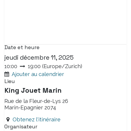
Date et heure
jeudi décembre 11, 2025
10:00
19:00
(
Europe/Zurich
)
Ajouter au calendrier
Lieu
King Jouet Marin
Rue de la Fleur-de-Lys 26
Marin-Epagnier 2074
Obtenez l'itinéraire
Organisateur