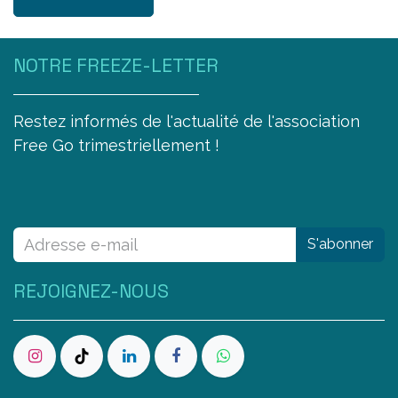
NOTRE FREEZE-LETTER
Restez informés de l'actualité de l'association
Free Go trimestriellement !
S'abonner
REJOIGNEZ-NOUS