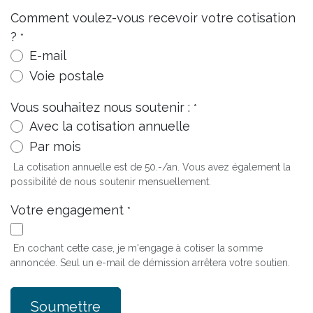
Comment voulez-vous recevoir votre cotisation
?
*
E-mail
Voie postale
Vous souhaitez nous soutenir :
*
Avec la cotisation annuelle
Par mois
La cotisation annuelle est de 50.-/an. Vous avez également la
possibilité de nous soutenir mensuellement.
Votre engagement
*
En cochant cette case, je m'engage à cotiser la somme
annoncée. Seul un e-mail de démission arrêtera votre soutien.
Soumettre