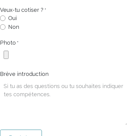
Veux-tu cotiser ?
*
Oui
Non
Photo
*
Brève introduction