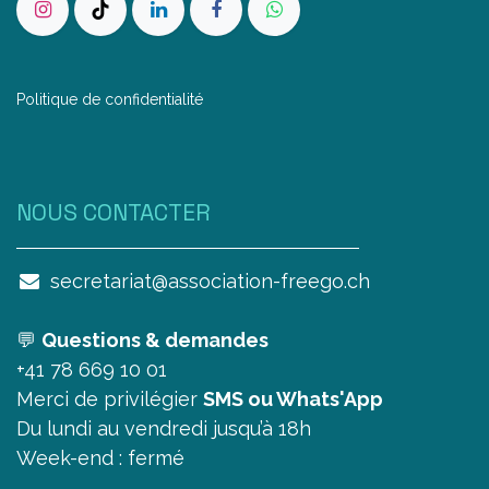
Politique de confidentialité
NOUS CONTAC​TER
secretariat@association-freego.ch
💬
Questions & demandes
+41 78 669 10 01
Merci de privilégier
SMS ou Whats'App
Du lundi au vendredi jusqu’à 18h
Week-end : fermé