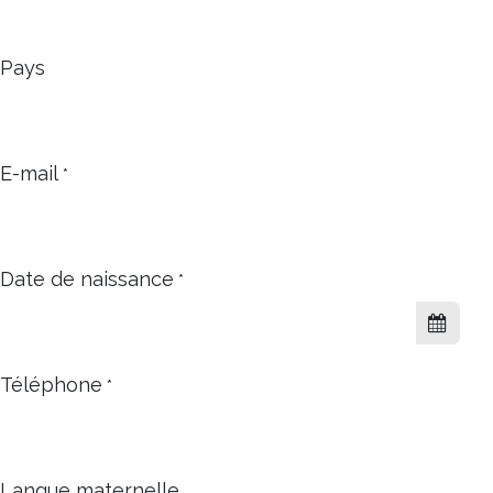
Pays
E-mail
*
Date de naissance
*
Téléphone
*
Langue maternelle