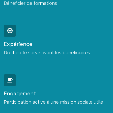
Bénéficier de formations
Expérience
Droit de te servir avant les bénéficiaires
Engagement
Participation active à une mission sociale utile