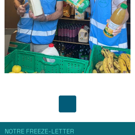
NOTRE FREEZE-LETTER