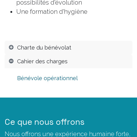
possibilités d'évolution
Une formation d'hygiène
Charte du bénévolat
Cahier des charges
Bénévole opérationnel
Ce que nous offrons
Nous offrons une expérience humaine forte,