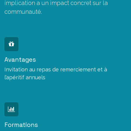
implication a un impact concret sur la
communauté.
Avantages
Invitation au repas de remerciement et à
l’apéritif annuels
Formations