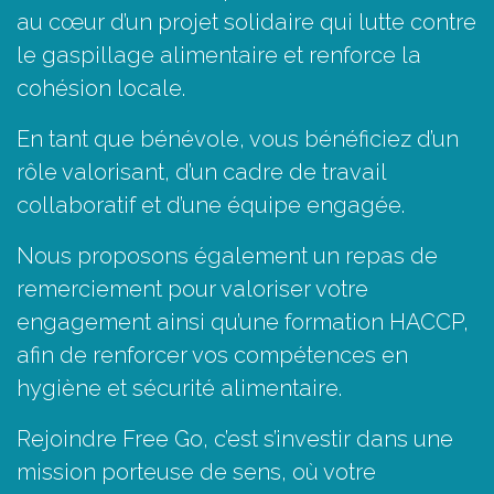
au cœur d’un projet solidaire qui lutte contre
le gaspillage alimentaire et renforce la
cohésion locale.
En tant que bénévole, vous bénéficiez d’un
rôle valorisant, d’un cadre de travail
collaboratif et d’une équipe engagée.
Nous proposons également un repas de
remerciement pour valoriser votre
engagement ainsi qu’une formation HACCP,
afin de renforcer vos compétences en
hygiène et sécurité alimentaire.
Rejoindre Free Go, c’est s’investir dans une
mission porteuse de sens, où votre