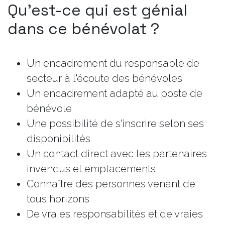
Qu'est-ce qui est génial
dans ce bénévolat ?
Un encadrement du responsable de
secteur à l'écoute des bénévoles
Un encadrement adapté au poste de
bénévole
Une possibilité de s'inscrire selon ses
disponibilités
Un contact direct avec les partenaires
invendus et emplacements
Connaître des personnes venant de
tous horizons
De vraies responsabilités et de vraies