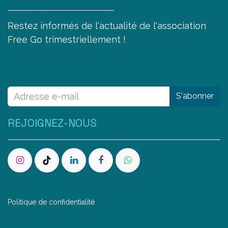
Restez informés de l'actualité de l'association
Free Go trimestriellement !
S'abonner
REJOIGNEZ-NOUS
Politique de confidentialité