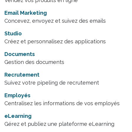
Vendez vos produits en ligne
Email Marketing
Concevez, envoyez et suivez des emails
Studio
Créez et personnalisez des applications
Documents
Gestion des documents
Recrutement
Suivez votre pipeling de recrutement
Employés
Centralisez les informations de vos employés
eLearning
Gérez et publiez une plateforme eLearning