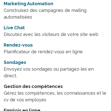
Marketing Automation
Construisez des campagnes de mailing
automatisées
Live Chat
Discutez avec les visiteurs de votre site web
Rendez-vous
Planificateur de rendez-vous en ligne
Sondages
Envoyez vos sondages ou partagez-les en
direct.
Gestion des compétences
Gérez les compétences, les connaissances et le
cv de vos employés
Emplois en ligne