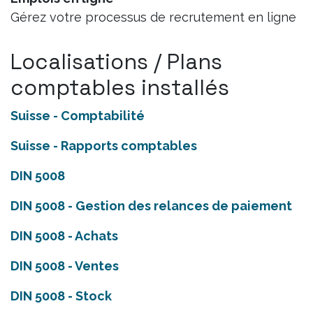
Gérez votre processus de recrutement en ligne
Localisations / Plans
comptables installés
Suisse - Comptabilité
Suisse - Rapports comptables
DIN 5008
DIN 5008 - Gestion des relances de paiement
DIN 5008 - Achats
DIN 5008 - Ventes
DIN 5008 - Stock