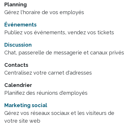
Planning
Gérez l'horaire de vos employés
Événements
Publiez vos événements, vendez vos tickets
Discussion
Chat, passerelle de messagerie et canaux privés
Contacts
Centralisez votre carnet d'adresses
Calendrier
Planifiez des réunions d'employés
Marketing social
Gérez vos réseaux sociaux et les visiteurs de
votre site web