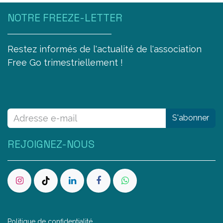
NOTRE FREEZE-LETTER
Restez informés de l'actualité de l'association
Free Go trimestriellement !
S'abonner
REJOIGNEZ-NOUS
Politique de confidentialité