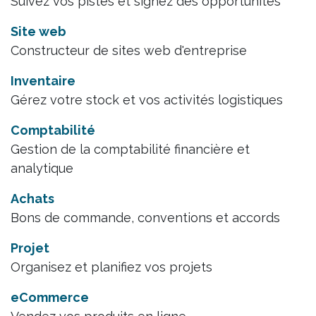
Suivez vos pistes et signez des opportunités
Site web
Constructeur de sites web d'entreprise
Inventaire
Gérez votre stock et vos activités logistiques
Comptabilité
Gestion de la comptabilité financière et
analytique
Achats
Bons de commande, conventions et accords
Projet
Organisez et planifiez vos projets
eCommerce